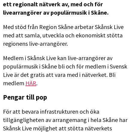
ett regionalt nätverk av, med och för
livearrangörer av populärmusik i Skåne.
Med stöd från Region Skåne arbetar Skånsk Live
med att samla, utveckla och ekonomiskt stötta
regionens live-arrangörer.
Medlem i Skånsk Live kan live-arrangörer av
populärmusik i Skåne bli och för medlem i Svensk
Live är det gratis att vara med i nätverket. Bli
medlem
HÄR
.
Pengar till pop
För att bevara infrastrukturen och öka
tillgängligheten av arrangemang i hela Skåne har
Skånsk Live möjlighet att stötta nätverkets