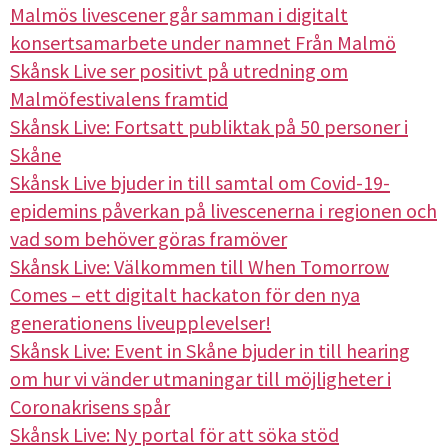
Malmös livescener går samman i digitalt
konsertsamarbete under namnet Från Malmö
Skånsk Live ser positivt på utredning om
Malmöfestivalens framtid
Skånsk Live: Fortsatt publiktak på 50 personer i
Skåne
Skånsk Live bjuder in till samtal om Covid-19-
epidemins påverkan på livescenerna i regionen och
vad som behöver göras framöver
Skånsk Live: Välkommen till When Tomorrow
Comes – ett digitalt hackaton för den nya
generationens liveupplevelser!
Skånsk Live: Event in Skåne bjuder in till hearing
om hur vi vänder utmaningar till möjligheter i
Coronakrisens spår
Skånsk Live: Ny portal för att söka stöd