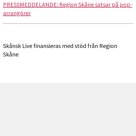
PRESSMEDDELANDE: Region Skåne satsar på pop-
arrangörer
Skånsk Live finansieras med stöd från Region
Skåne