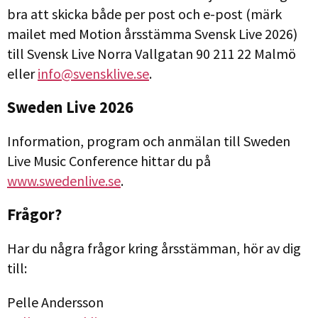
bra att skicka både per post och e-post (märk
mailet med Motion årsstämma Svensk Live 2026)
till Svensk Live Norra Vallgatan 90 211 22 Malmö
eller
info@svensklive.se
.
Sweden Live 2026
Information, program och anmälan till Sweden
Live Music Conference hittar du på
www.swedenlive.se
.
Frågor?
Har du några frågor kring årsstämman, hör av dig
till:
Pelle Andersson