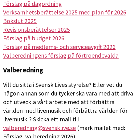
Förslag på dagordning
Verksamhetsberättelse 2025 med plan för 2026
Bokslut 2025
Revisionsberättelser 2025
Förslag på budget 2026
Förslag på medlems- och serviceavgift 2026
Valberedningens förslag på förtroendevalda
Valberedning
Vill du sitta i Svensk Lives styrelse? Eller vet du
någon annan som du tycker ska vara med att driva
och utveckla vårt arbete med att förbättra
världen med livemusik och förbättra världen för
livemusik!? Skicka ett mail till
valberedning@svensklive.se
(märk mailet med:
Förslag, valberedning 2026).