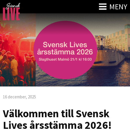
MENY
16 december, 2025
Välkommen till Svensk
Lives årsstämma 2026!