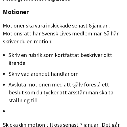
Motioner
Motioner ska vara inskickade senast 8 januari.
Motionsrätt har Svensk Lives medlemmar. Så här
skriver du en motion:
Skriv en rubrik som kortfattat beskriver ditt
ärende
Skriv vad ärendet handlar om
Avsluta motionen med att själv föreslå ett
beslut som du tycker att årsstämman ska ta
ställning till
Skicka din motion till oss senast 7 januari. Det går