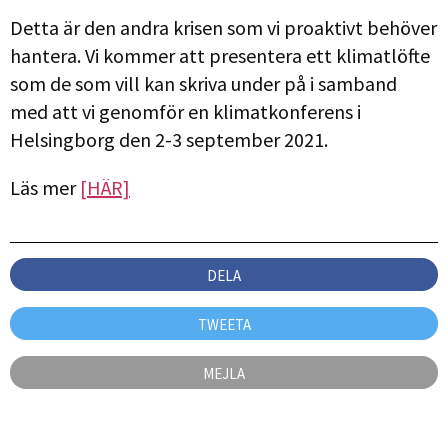
Detta är den andra krisen som vi proaktivt behöver
hantera. Vi kommer att presentera ett klimatlöfte
som de som vill kan skriva under på i samband
med att vi genomför en klimatkonferens i
Helsingborg den 2-3 september 2021.
Läs mer
[HÄR]
DELA
TWEETA
MEJLA