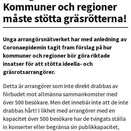
Kommuner och regioner
måste stötta gräsrötterna!
Unga arrangörsnätverket har med anledning av
Coronaepidemin tagit fram förslag på hur
kommuner och regioner bör göra riktade
insatser för att stötta ideella- och
gräsrotsarrangörer.
Detta är arrangörer som inte direkt drabbas av
förbudet mot allmänna sammankomster med
över 500 besökare. Men det innebär inte att de inte
drabbas hårt! I likhet med arrangörer med en
kapacitet över 500 besökare har de tvingats ställa
in konserter eller begränsa sin publikkapacitet,