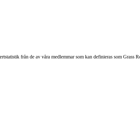
rtstatistik från de av våra medlemmar som kan definieras som Grass Root