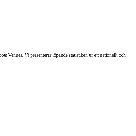
s Venues. Vi presenterar löpande statistiken ur ett nationellt och