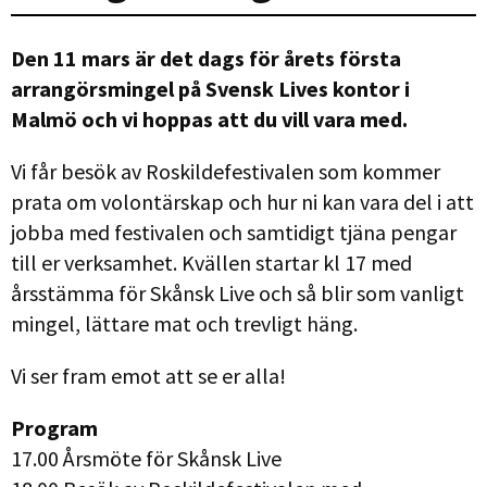
Den 11 mars är det dags för årets första
arrangörsmingel på Svensk Lives kontor i
Malmö och vi hoppas att du vill vara med.
Vi får besök av Roskildefestivalen som kommer
prata om volontärskap och hur ni kan vara del i att
jobba med festivalen och samtidigt tjäna pengar
till er verksamhet. Kvällen startar kl 17 med
årsstämma för Skånsk Live och så blir som vanligt
mingel, lättare mat och trevligt häng.
Vi ser fram emot att se er alla!
Program
17.00 Årsmöte för Skånsk Live