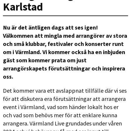
Karlstad
Nu är det äntligen dags att ses igen!
Välkommen att mingla med arrangörer av stora
och små klubbar, festivaler och konserter runt
om i Värmland. Vi kommer också ha en inbjuden
gäst som kommer prata om just
arrangörskapets förutsättningar och inspirera
oss.
Det kommer vara ett avslappnat tillfälle där vi ses
för att diskutera era förutsättningar att arrangera
event i Värmland, vad som händer lokalt hos er
och vad som behövs mer för att enklare kunna
arrangera. Värmland Live grundades under våren