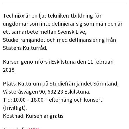
Technixx är en ljudteknikerutbildning för
ungdomar som inte definierar sig som män och är
ett samarbete mellan Svensk Live,
Studiefrämjandet och med delfinansiering från
Statens Kulturråd.
Kursen genomförs i Eskilstuna den 11 februari
2018.
Plats: Kulturum på Studiefrämjandet Sörmland,
Västeråsvägen 90, 632 23 Eskilstuna.
Tid: 10.00 – 18.00 + efterhäng och konsert
(frivilligt).
Kostnad: Kursen är gratis.