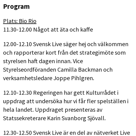
Program
Plats: Bio Rio
11.30-12.00 Något att äta och kaffe
12.00-12.10 Svensk Live säger hej och välkommen
och rapporterar kort från det strategimöte som
styrelsen haft dagen innan. Vice
Styrelseordföranden Camilla Backman och
verksamhetsledare Joppe Pihlgren.
12.10-12.30 Regeringen har gett Kulturrådet i
uppdrag att undersöka hur vi får fler spelställen i
hela landet. Uppdraget presenteras av
Statssekreterare Karin Svanborg Sjövall.
12.30-12.50 Svensk Live är en del av nätverket Live