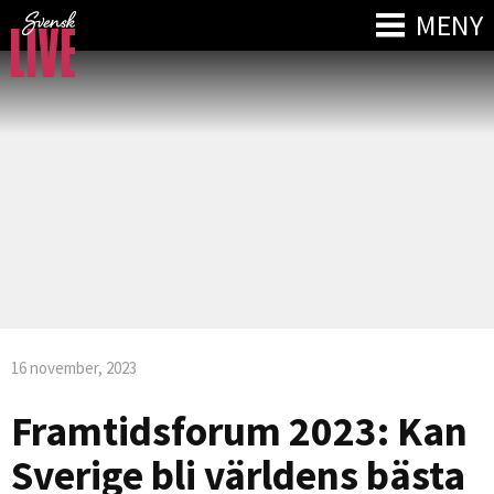
MENY
16 november, 2023
Framtidsforum 2023: Kan
Sverige bli världens bästa