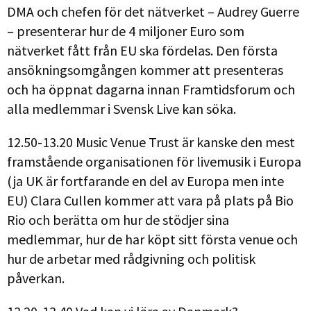
DMA och chefen för det nätverket – Audrey Guerre
– presenterar hur de 4 miljoner Euro som
nätverket fått från EU ska fördelas. Den första
ansökningsomgången kommer att presenteras
och ha öppnat dagarna innan Framtidsforum och
alla medlemmar i Svensk Live kan söka.
12.50-13.20 Music Venue Trust är kanske den mest
framstående organisationen för livemusik i Europa
(ja UK är fortfarande en del av Europa men inte
EU) Clara Cullen kommer att vara på plats på Bio
Rio och berätta om hur de stödjer sina
medlemmar, hur de har köpt sitt första venue och
hur de arbetar med rådgivning och politisk
påverkan.