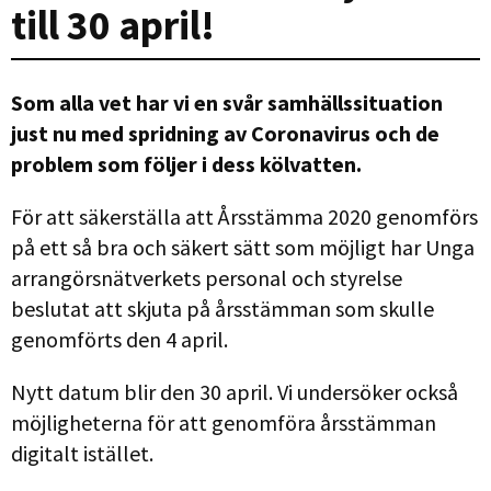
till 30 april!
Som alla vet har vi en svår samhällssituation
just nu med spridning av Coronavirus och de
problem som följer i dess kölvatten.
För att säkerställa att Årsstämma 2020 genomförs
på ett så bra och säkert sätt som möjligt har Unga
arrangörsnätverkets personal och styrelse
beslutat att skjuta på årsstämman som skulle
genomförts den 4 april.
Nytt datum blir den 30 april. Vi undersöker också
möjligheterna för att genomföra årsstämman
digitalt istället.