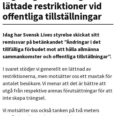
lättade restriktioner vid
offentliga tillställningar
Idag har Svensk Lives styrelse skickat sitt
remissvar på betänkandet ”Ändringar i det
tillfälliga förbudet mot att hålla allmänna
sammankomster och offentliga tillställningar”.
I svaret stödjer vi generellt en lättnad av
restriktionerna, men motsätter oss ett maxtak för
antalet besökare. Vi menar att det är bättre att
utgå från respektive arenas förutsättningar för att
inte skapa trängsel.
Vi motsätter oss också tanken på två meters