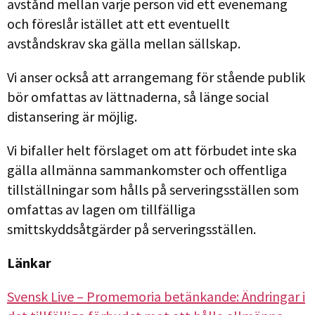
avstånd mellan varje person vid ett evenemang
och föreslår istället att ett eventuellt
avståndskrav ska gälla mellan sällskap.
Vi anser också att arrangemang för stående publik
bör omfattas av lättnaderna, så länge social
distansering är möjlig.
Vi bifaller helt förslaget om att förbudet inte ska
gälla allmänna sammankomster och offentliga
tillställningar som hålls på serveringsställen som
omfattas av lagen om tillfälliga
smittskyddsåtgärder på serveringsställen.
Länkar
Svensk Live – Promemoria betänkande: Ändringar i