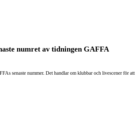
aste numret av tidningen GAFFA
FFAs senaste nummer. Det handlar om klubbar och livescener för att