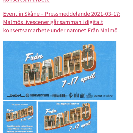
Event in Skåne – Pressmeddelande 2021-03-17:
Malmös livescener går samman i digitalt
konsertsamarbete under namnet Från Malmö