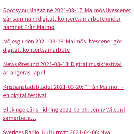
Rootsy.nu Magazine 2021-03-17: Malmös livescener
går samman i digitalt konsertsamarbete under
namnet Från Malmö
Nöjesguiden 2021-03-18: Malmös livescener gör
digitalt konsertsamarbete
News Øresund 2021-03-18: Digital musikfestival
arrangeras i april
Kristianstadsbladet 2021-03-20: ”Från Malmö” –
en digital festival
Blekinge Läns Tidning 2021-03-30: Jenny Wilson i
samarbete…
Sveriges Radio, Kulturnytt 2021-04-06: Nya