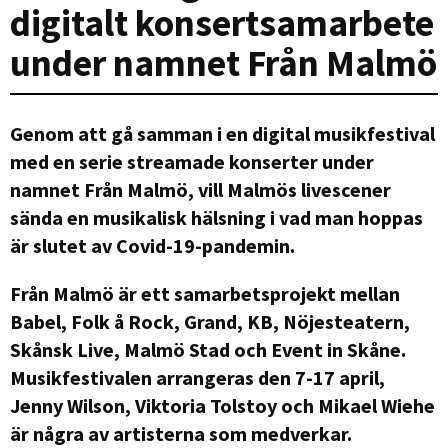
digitalt konsertsamarbete
under namnet Från Malmö
Genom att gå samman i en digital musikfestival
med en serie streamade konserter under
namnet Från Malmö, vill Malmös livescener
sända en musikalisk hälsning i vad man hoppas
är slutet av Covid-19-pandemin.
Från Malmö är ett samarbetsprojekt mellan
Babel, Folk å Rock, Grand, KB, Nöjesteatern,
Skånsk Live, Malmö Stad och Event in Skåne.
Musikfestivalen arrangeras den 7-17 april,
Jenny Wilson, Viktoria Tolstoy och Mikael Wiehe
är några av artisterna som medverkar.