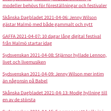
modeller behövs för föreställningar och festivaler
Skånska Dagbladet 2021-04-06: Jenny Wilson
gästar Malmö med både gammalt och nytt
GAFFA 2021-04-07: 10 dagar lång digital festival
från Malmö startar idag
Sydsvenskan 2021-04-08: Stjärnor hyllade Lennon,
livet och livemusiken
Sydsvenskan 2021-04-09: Jenny Wilson mer intim
än någonsin på Babel
Skånska Dagbladet 2021-04-13: Modig hyllning till
en av de största