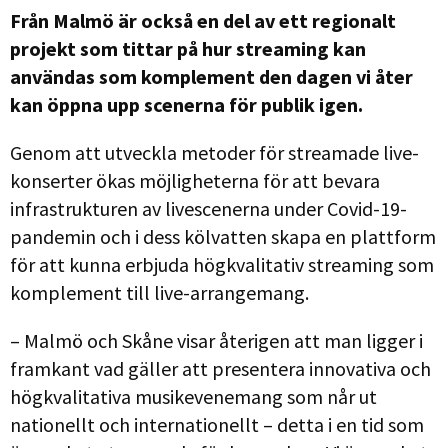
Från Malmö är också en del av ett regionalt
projekt som tittar på hur streaming kan
användas som komplement den dagen vi åter
kan öppna upp scenerna för publik igen.
Genom att utveckla metoder för streamade live-
konserter ökas möjligheterna för att bevara
infrastrukturen av livescenerna under Covid-19-
pandemin och i dess kölvatten skapa en plattform
för att kunna erbjuda högkvalitativ streaming som
komplement till live-arrangemang.
– Malmö och Skåne visar återigen att man ligger i
framkant vad gäller att presentera innovativa och
högkvalitativa musikevenemang som når ut
nationellt och internationellt – detta i en tid som