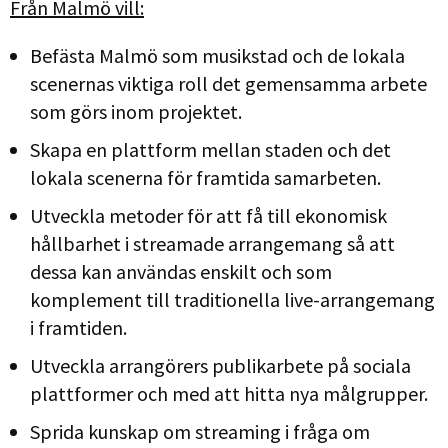
Från Malmö vill:
Befästa Malmö som musikstad och de lokala
scenernas viktiga roll det gemensamma arbete
som görs inom projektet.
Skapa en plattform mellan staden och det
lokala scenerna för framtida samarbeten.
Utveckla metoder för att få till ekonomisk
hållbarhet i streamade arrangemang så att
dessa kan användas enskilt och som
komplement till traditionella live-arrangemang
i framtiden.
Utveckla arrangörers publikarbete på sociala
plattformer och med att hitta nya målgrupper.
Sprida kunskap om streaming i fråga om