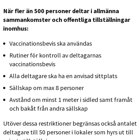
När fler än 500 personer deltar i allmänna
sammankomster och offentliga tillställningar
inomhus:
Vaccinationsbevis ska användas
Rutiner för kontroll av deltagarnas
vaccinationsbevis
Alla deltagare ska ha en anvisad sittplats
Sällskap om max 8 personer
Avstånd om minst 1 meter i sidled samt framåt
och bakåt från andra sällskap
Utöver dessa restriktioner begränsas också antalet
deltagare till 50 personer i lokaler som hyrs ut till