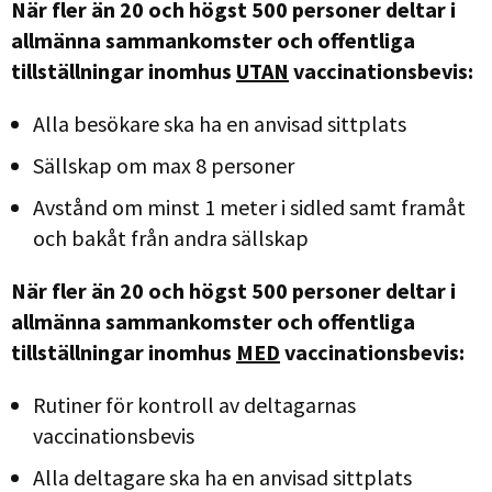
När fler än 20 och högst 500 personer deltar i
allmänna sammankomster och offentliga
tillställningar inomhus
UTAN
vaccinationsbevis:
Alla besökare ska ha en anvisad sittplats
Sällskap om max 8 personer
Avstånd om minst 1 meter i sidled samt framåt
och bakåt från andra sällskap
När fler än 20 och högst 500 personer deltar i
allmänna sammankomster och offentliga
tillställningar inomhus
MED
vaccinationsbevis:
Rutiner för kontroll av deltagarnas
vaccinationsbevis
Alla deltagare ska ha en anvisad sittplats