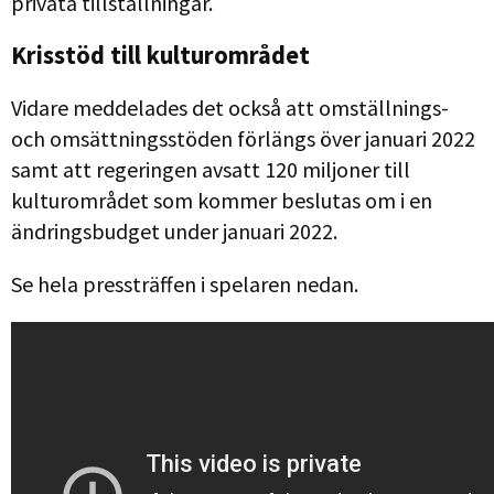
privata tillställningar.
Krisstöd till kulturområdet
Vidare meddelades det också att omställnings-
och omsättningsstöden förlängs över januari 2022
samt att regeringen avsatt 120 miljoner till
kulturområdet som kommer beslutas om i en
ändringsbudget under januari 2022.
Se hela pressträffen i spelaren nedan.