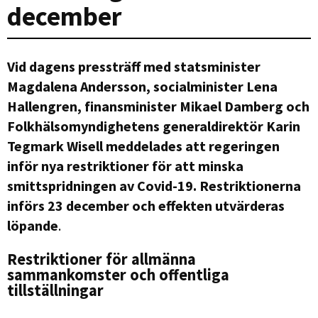
december
Vid dagens pressträff med statsminister
Magdalena Andersson, socialminister Lena
Hallengren, finansminister Mikael Damberg och
Folkhälsomyndighetens generaldirektör Karin
Tegmark Wisell meddelades att regeringen
inför nya restriktioner för att minska
smittspridningen av Covid-19.
Restriktionerna
införs 23 december och effekten utvärderas
löpande
.
Restriktioner för allmänna
sammankomster och offentliga
tillställningar