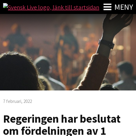
MENY
7 februari, 2022
Regeringen har beslutat
om fördelningen av 1