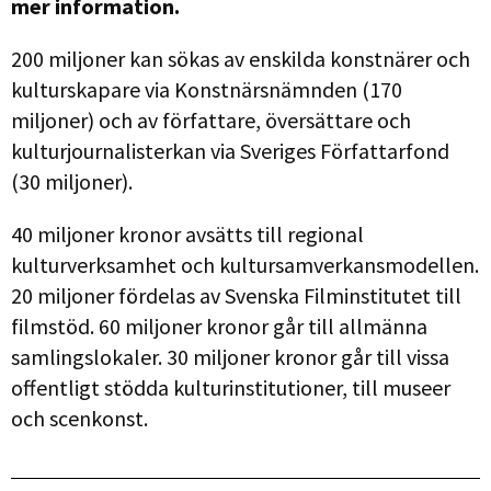
mer information.
200 miljoner kan sökas av enskilda konstnärer och
kulturskapare via Konstnärsnämnden (170
miljoner) och av författare, översättare och
kulturjournalisterkan via Sveriges Författarfond
(30 miljoner).
40 miljoner kronor avsätts till regional
kulturverksamhet och kultursamverkansmodellen.
20 miljoner fördelas av Svenska Filminstitutet till
filmstöd. 60 miljoner kronor går till allmänna
samlingslokaler. 30 miljoner kronor går till vissa
offentligt stödda kulturinstitutioner, till museer
och scenkonst.