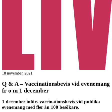
18 november, 2021
Q & A – Vaccinationsbevis vid evenemang
fr o m 1 december
1 december införs vaccinationsbevis vid publika
evenemang med fler än 100 besökare.