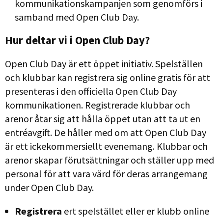
kommunikationskampanjen som genomförs i
samband med Open Club Day.
Hur deltar vi i Open Club Day?
Open Club Day är ett öppet initiativ. Spelställen
och klubbar kan registrera sig online gratis för att
presenteras i den officiella Open Club Day
kommunikationen. Registrerade klubbar och
arenor åtar sig att hålla öppet utan att ta ut en
entréavgift. De håller med om att Open Club Day
är ett ickekommersiellt evenemang. Klubbar och
arenor skapar förutsättningar och ställer upp med
personal för att vara värd för deras arrangemang
under Open Club Day.
Registrera
ert spelstället eller er klubb online