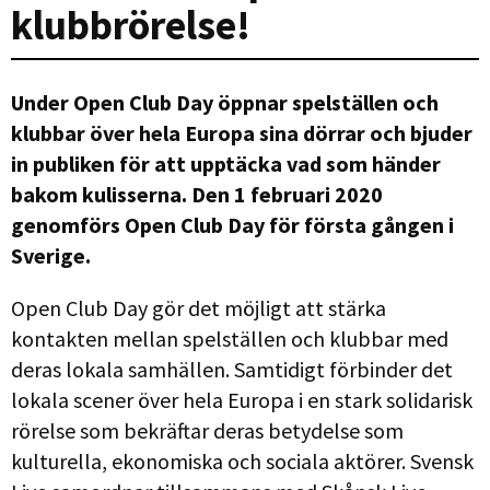
klubbrörelse!
Under Open Club Day öppnar spelställen och
klubbar över hela Europa sina dörrar och bjuder
in publiken för att upptäcka vad som händer
bakom kulisserna. Den 1 februari 2020
genomförs Open Club Day för första gången i
Sverige.
Open Club Day gör det möjligt att stärka
kontakten mellan spelställen och klubbar med
deras lokala samhällen. Samtidigt förbinder det
lokala scener över hela Europa i en stark solidarisk
rörelse som bekräftar deras betydelse som
kulturella, ekonomiska och sociala aktörer. Svensk