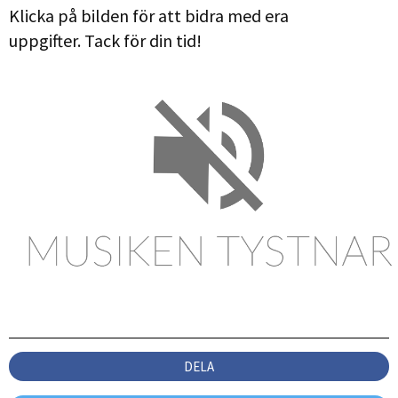
Klicka på bilden för att bidra med era
uppgifter. Tack för din tid!
DELA