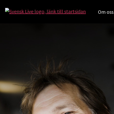
Om oss