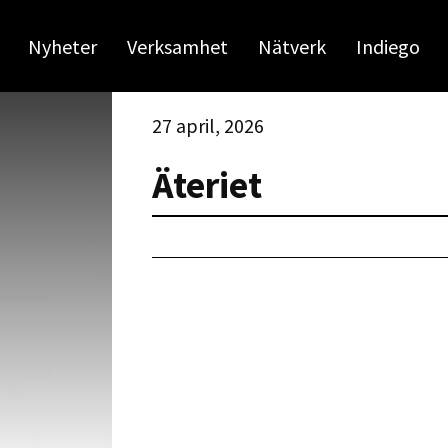
Nyheter
Verksamhet
Nätverk
Indiego
27 april, 2026
Äteriet