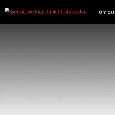
Om oss