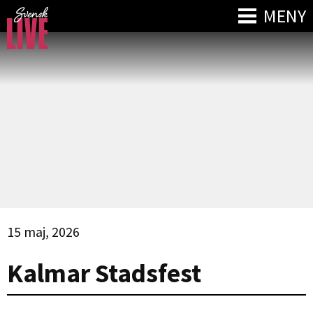
MENY
15 maj, 2026
Kalmar Stadsfest