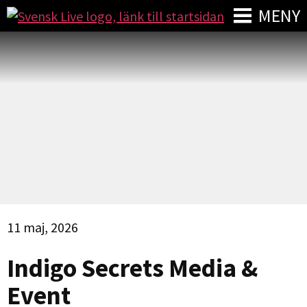
MENY
11 maj, 2026
Indigo Secrets Media &
Event