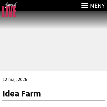
MENY
12 maj, 2026
Idea Farm