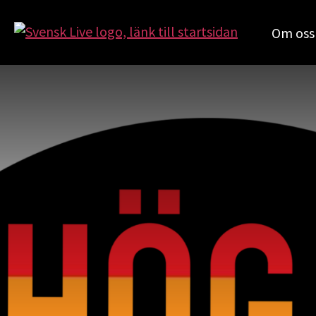
Om oss