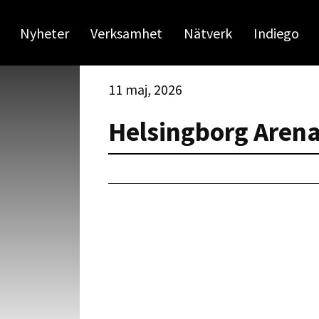
Nyheter
Verksamhet
Nätverk
Indiego
11 maj, 2026
Helsingborg Arena