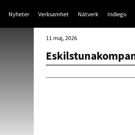
Nyheter
Verksamhet
Nätverk
Indiego
11 maj, 2026
Eskilstunakompan