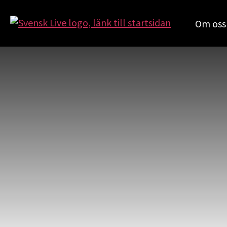
Om oss