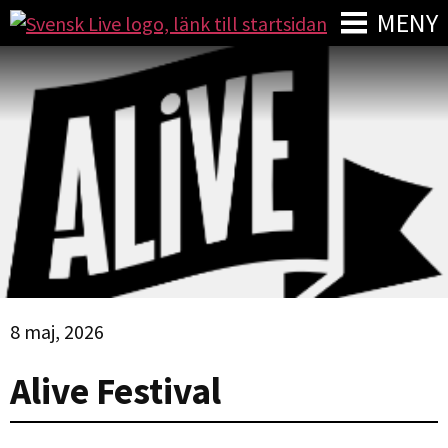
MENY
8 maj, 2026
Alive Festival