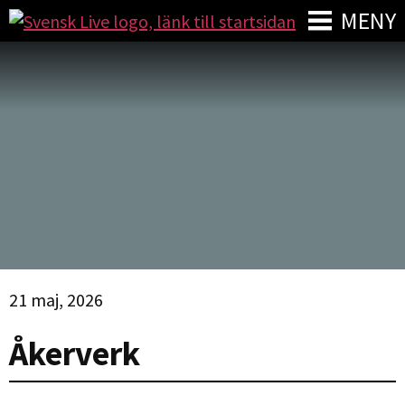
MENY
21 maj, 2026
Åkerverk