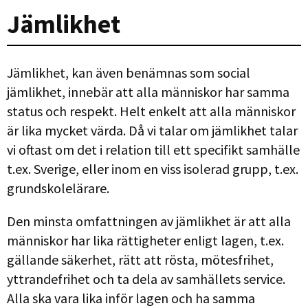
Jämlikhet
Jämlikhet, kan även benämnas som social
jämlikhet, innebär att alla människor har samma
status och respekt. Helt enkelt att alla människor
är lika mycket värda. Då vi talar om jämlikhet talar
vi oftast om det i relation till ett specifikt samhälle
t.ex. Sverige, eller inom en viss isolerad grupp, t.ex.
grundskolelärare.
Den minsta omfattningen av jämlikhet är att alla
människor har lika rättigheter enligt lagen, t.ex.
gällande säkerhet, rätt att rösta, mötesfrihet,
yttrandefrihet och ta dela av samhällets service.
Alla ska vara lika inför lagen och ha samma