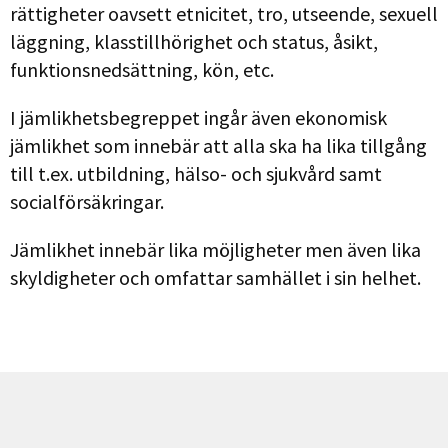
rättigheter oavsett etnicitet, tro, utseende, sexuell
läggning, klasstillhörighet och status, åsikt,
funktionsnedsättning, kön, etc.
I jämlikhetsbegreppet ingår även ekonomisk
jämlikhet som innebär att alla ska ha lika tillgång
till t.ex. utbildning, hälso- och sjukvård samt
socialförsäkringar.
Jämlikhet innebär lika möjligheter men även lika
skyldigheter och omfattar samhället i sin helhet.