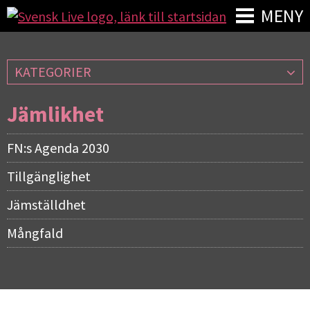
MENY
KATEGORIER
Jämlikhet
FN:s Agenda 2030
Tillgänglighet
Jämställdhet
Mångfald