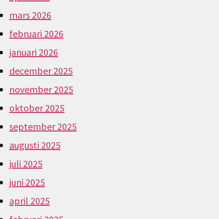
mars 2026
februari 2026
januari 2026
december 2025
november 2025
oktober 2025
september 2025
augusti 2025
juli 2025
juni 2025
april 2025