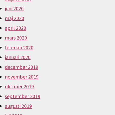
juni 2020
maj 2020
april 2020
mars 2020
februari 2020
januari 2020
december 2019
november 2019
oktober 2019
september 2019
augusti 2019