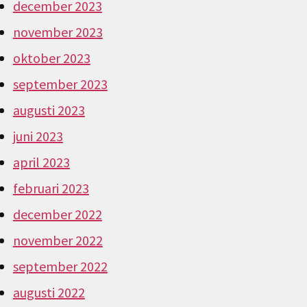
december 2023
november 2023
oktober 2023
september 2023
augusti 2023
juni 2023
april 2023
februari 2023
december 2022
november 2022
september 2022
augusti 2022