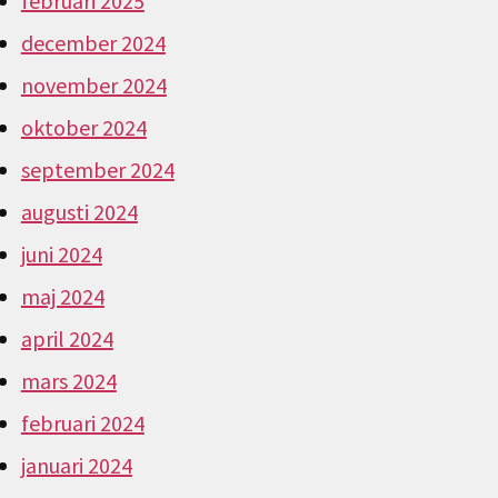
februari 2025
december 2024
november 2024
oktober 2024
september 2024
augusti 2024
juni 2024
maj 2024
april 2024
mars 2024
februari 2024
januari 2024