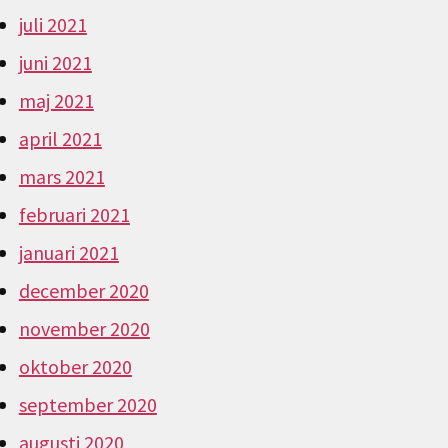
juli 2021
juni 2021
maj 2021
april 2021
mars 2021
februari 2021
januari 2021
december 2020
november 2020
oktober 2020
september 2020
augusti 2020