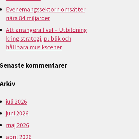
Evenemangssektorn omsätter
nära 84 miljarder
Att arrangera live! – Utbildning
kring strategi, publik och
hållbara musikscener
Senaste kommentarer
Arkiv
juli 2026
juni 2026
maj 2026
april 2026