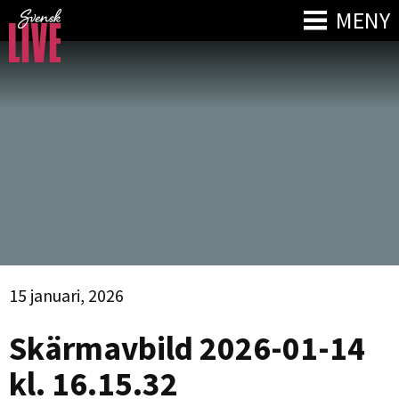
MENY
15 januari, 2026
Skärmavbild 2026-01-14
kl. 16.15.32