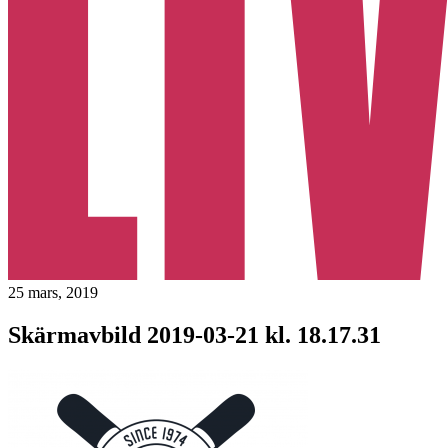
25 mars, 2019
Skärmavbild 2019-03-21 kl. 18.17.31