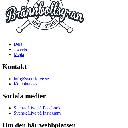
Dela
Tweeta
Mejla
Kontakt
info@svensklive.se
Kontakta oss
Sociala medier
Svensk Live på Facebook
Svensk Live på Instagram
Om den här webbplatsen